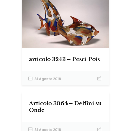
articolo 3243 – Pesci Pois
31 Agosto 2018
Articolo 3064 – Delfini su
Onde
31 Agosto 2018