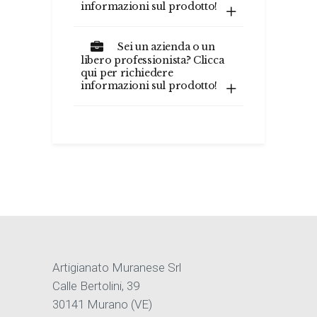
informazioni sul prodotto!
Sei un azienda o un
libero professionista? Clicca
qui per richiedere
informazioni sul prodotto!
Artigianato Muranese Srl
Calle Bertolini, 39
30141 Murano (VE)