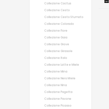
Collezione Cactus
Collezione Cesto
Collezione Cesto Sfumato
Collezione Colorado
Collezione Fiore
Collezione Gaia
Collezione Giove
Collezione Girasole
Collezione Italo
Collezione Latte e Miele
Collezione Mina
Collezione Nero Miele
Collezione Nina
Collezione Pagetta
Collezione Pavone
Collezione Picasso