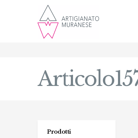
Articolo15
Prodotti