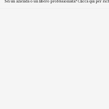
Sei un azienda o un libero professionista? Clicca qui per ri