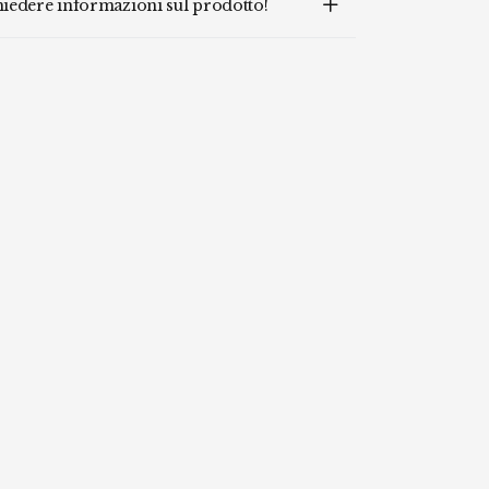
chiedere informazioni sul prodotto!