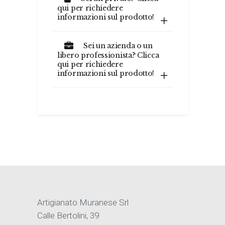
qui per richiedere
informazioni sul prodotto!
Sei un azienda o un
libero professionista? Clicca
qui per richiedere
informazioni sul prodotto!
Artigianato Muranese Srl
Calle Bertolini, 39