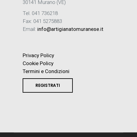
30141 Murano (VE)
Tel. 041 736218
Fax: 041 5275883
Email:
info@artigianatomuranese.it
Privacy Policy
Cookie Policy
Termini e Condizioni
REGISTRATI